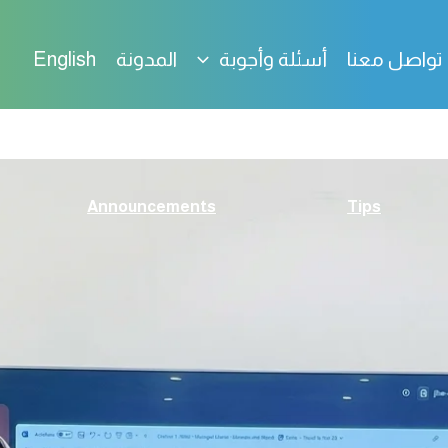
تواصل معنا
أسئلة وأجوبة
المدونة
English
Announcements
Tips