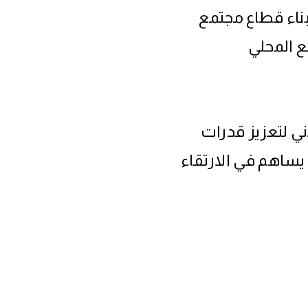
بناء قطاع مجتمع
ع المحلي
ي لتعزيز قدرات
يساهم في الارتقاء