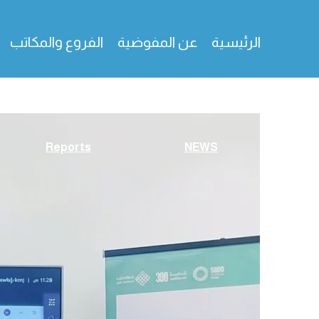
خطي
لى
الرئيسية
عن المفوضية
الفروع والمكاتب
لمحتوى
Reports
NEWS