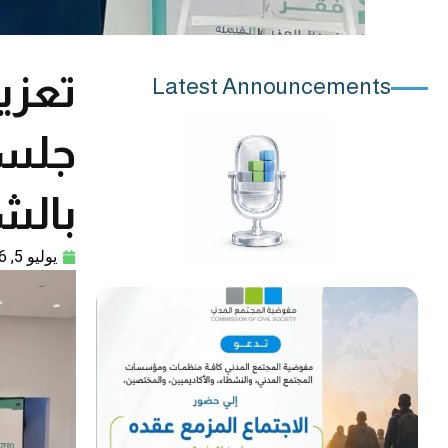
تعزيز
Latest Announcements
جلسة
بالش
يوليو 5, 2026