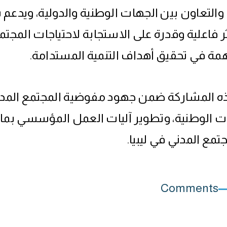
والتعاون بين الجهات الوطنية والدولية، ويدعم 
ر فاعلية وقدرة على الاستجابة لاحتياجات المجتم
ة في تحقيق أهداف التنمية المستدامة.
ذه المشاركة ضمن جهود مفوضية المجتمع المدن
 الوطنية، وتطوير آليات العمل المؤسسي بما 
تمع المدني في ليبيا.
Comments