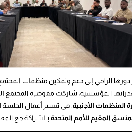
دورها الرامي إلى دعم وتمكين منظمات المجتمع 
دراتها المؤسسية، شاركت مفوضية المجتمع الم
رة المنظمات الأجنبية
، في تيسير أعمال الجلسة ا
منسق المقيم للأمم المتحدة
بالشراكة مع المفو