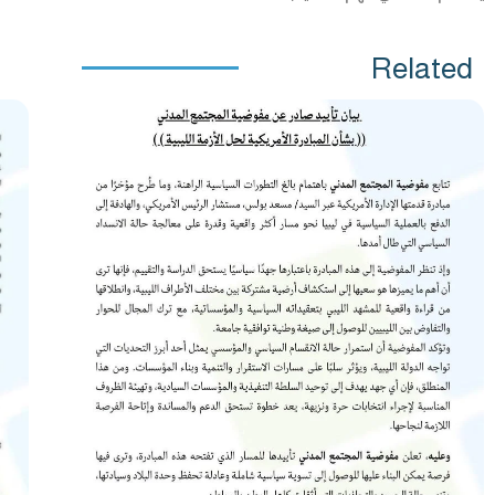
Related