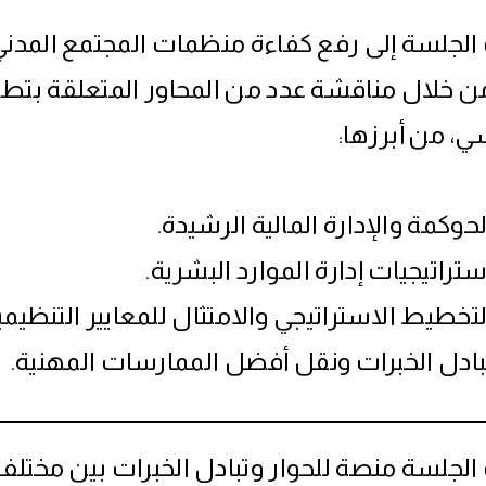
لجلسة إلى رفع كفاءة منظمات المجتمع المدني
ن خلال مناقشة عدد من المحاور المتعلقة بتطوي
، من أبرزها:
لحوكمة والإدارة المالية الرشيدة.
ستراتيجيات إدارة الموارد البشرية.
لتخطيط الاستراتيجي والامتثال للمعايير التنظيمي
بادل الخبرات ونقل أفضل الممارسات المهنية.
جلسة منصة للحوار وتبادل الخبرات بين مختلف ا