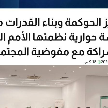
 الحوكمة وبناء القدرات 
 حوارية نظمتها الأمم ال
راكة مع مفوضية المجتمع
9:18 ص