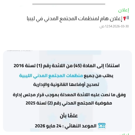
إعلان
إعلان هام لمنظمات المجتمع المدني في ليبيا
2026-03-30
12:54 ص