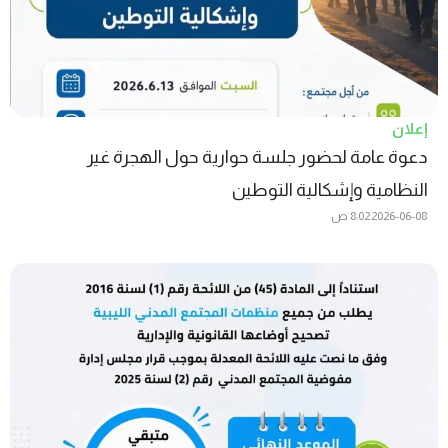
إعلان
دعوة عامة لحضور جلسة حوارية حول الهجرة غير
النظامية وإشكالية التوطين
2026-06-08
8:02 ص