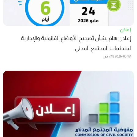
إعلان
إعلان هام بشأن تصحيح الأوضاع القانونية والإدارية
لمنظمات المجتمع المدني
2026-05-18
7:18 ص