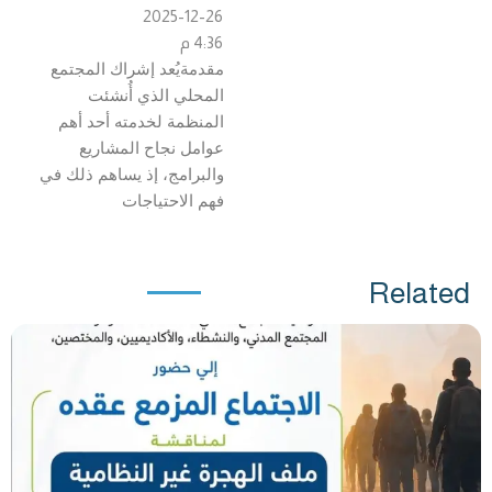
2025-12-26
4:36 م
مقدمةيُعد إشراك المجتمع
المحلي الذي أُنشئت
المنظمة لخدمته أحد أهم
عوامل نجاح المشاريع
والبرامج، إذ يساهم ذلك في
فهم الاحتياجات
Related