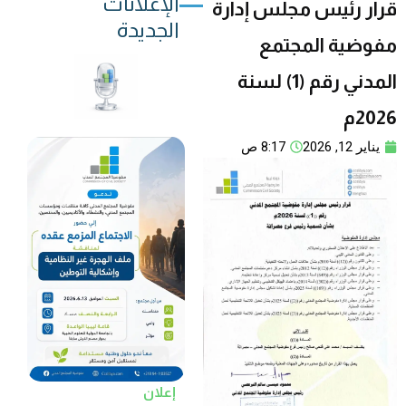
الإعلانات
قرار رئيس مجلس إدارة
الجديدة
مفوضية المجتمع
المدني رقم (1) لسنة
2026م
يناير 12, 2026
8:17 ص
إعلان