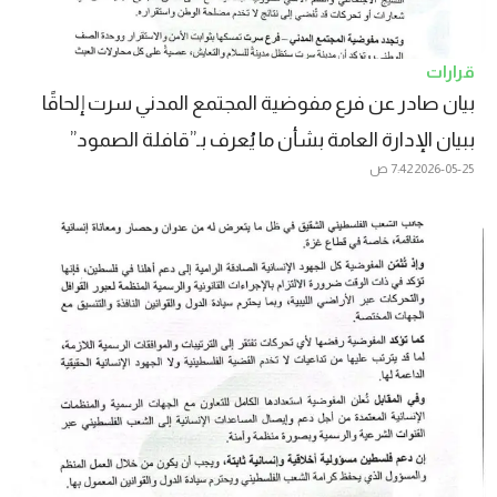
قرارات
بيان صادر عن فرع مفوضية المجتمع المدني سرت إلحاقًا
ببيان الإدارة العامة بشأن ما يُعرف بـ”قافلة الصمود”
2026-05-25
7:42 ص