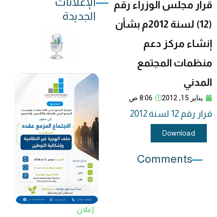
الإعلانات
قرار مجلس الوزراء رقم
الجديدة
(12) لسنة 2012م بشأن
إنشاء مركز دعم
منظمات المجتمع
المدني
يناير 15, 2012
8:06 ص
قرار رقم 12 لسنة 2012
Download
Comments
إعلان