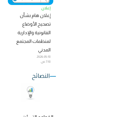
إعلان
إعلان هام بشأن
تصحيح الأوضاع
القانونية والإدارية
لمنظمات المجتمع
المدني
2026-05-18
7:18 ص
النصائح