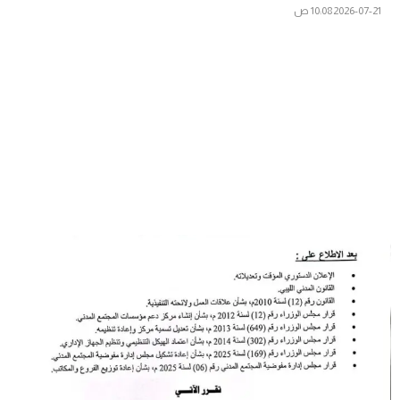
2026-07-21
10:08 ص