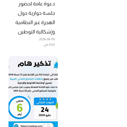
دعوة عامة لحضور
جلسة حوارية حول
الهجرة غير النظامية
وإشكالية التوطين
2026-06-08
8:02 ص