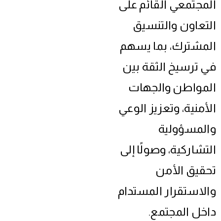
المجتمعي القائم على
التعاون والتنسيق
المشترك، بما يسهم
في ترسيخ الثقة بين
المواطن والجهات
الأمنية، وتعزيز الوعي
والمسؤولية
التشاركية، وصولًا إلى
تحقيق الأمن
والاستقرار المستدام
داخل المجتمع.