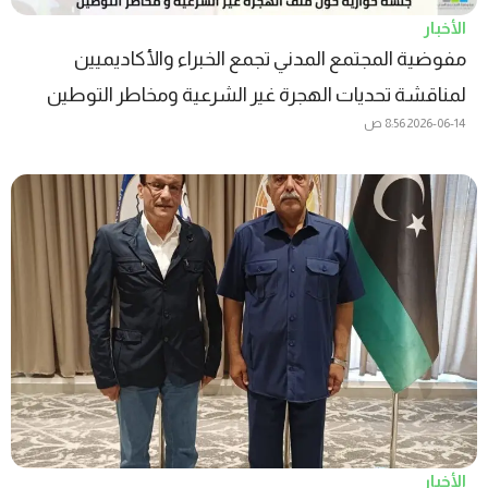
الأخبار
مفوضية المجتمع المدني تجمع الخبراء والأكاديميين
لمناقشة تحديات الهجرة غير الشرعية ومخاطر التوطين
2026-06-14
8:56 ص
الأخبار