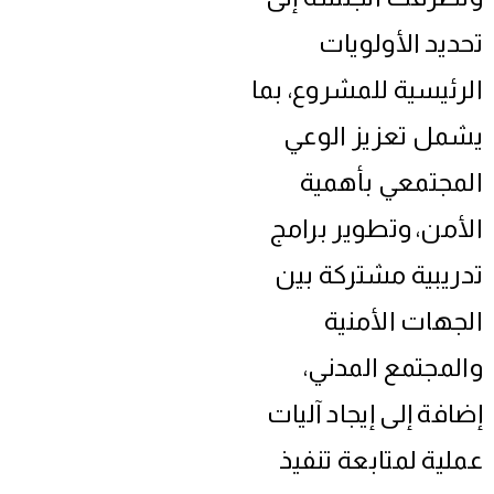
تحديد الأولويات
الرئيسية للمشروع، بما
يشمل تعزيز الوعي
المجتمعي بأهمية
الأمن، وتطوير برامج
تدريبية مشتركة بين
الجهات الأمنية
والمجتمع المدني،
إضافة إلى إيجاد آليات
عملية لمتابعة تنفيذ