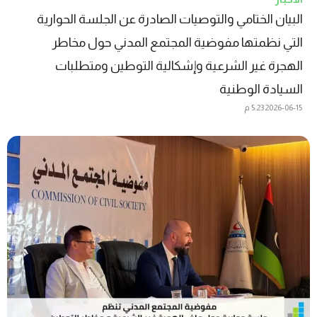
البيان الختامي والتوصيات الصادرة عن الجلسة الحوارية
التي نظمتها مفوضية المجتمع المدني حول مخاطر
الهجرة غير الشرعية وإشكالية التوطين ومتطلبات
السيادة الوطنية
2026-06-15
5:23 م