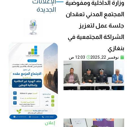
الإعلانات
وزارة الداخلية ومفوضية
الجديدة
المجتمع المدني تعقدان
جلسة عمل لتعزيز
الشراكة المجتمعية في
بنغازي
نوفمبر 22, 2025
12:03 ص
إعلان