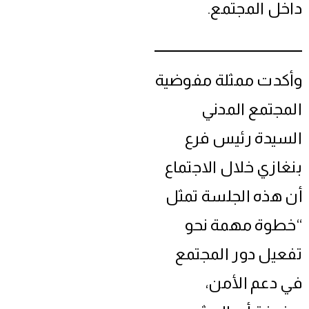
داخل المجتمع.
وأكدت ممثلة مفوضية
المجتمع المدني
السيدة رئيس فرع
بنغازي خلال الاجتماع
أن هذه الجلسة تمثل
“خطوة مهمة نحو
تفعيل دور المجتمع
في دعم الأمن،