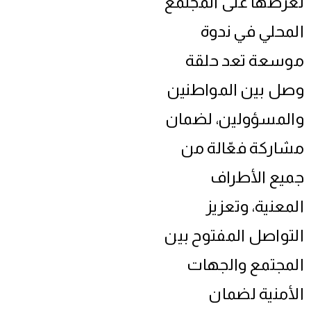
لعرضها على المجتمع
المحلي في ندوة
موسعة تعد حلقة
وصل بين المواطنين
والمسؤولين، لضمان
مشاركة فعّالة من
جميع الأطراف
المعنية، وتعزيز
التواصل المفتوح بين
المجتمع والجهات
الأمنية لضمان