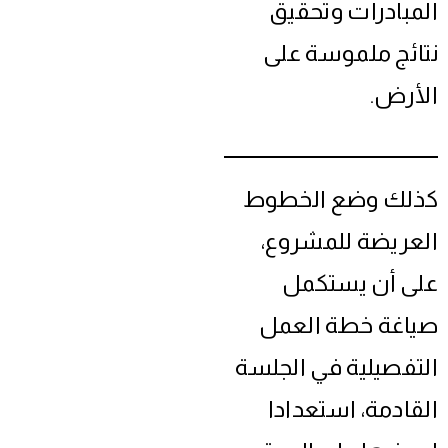
المبادرات وتحقيق
نتائج ملموسة على
الأرض.
كذلك وضع الخطوط
العريضة للمشروع،
على أن يستكمل
صياغة خطة العمل
التفصيلية في الجلسة
القادمة، استعدادا