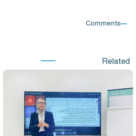
Comments
Related