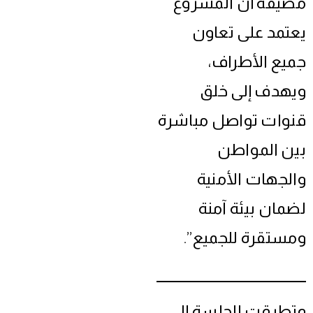
مضيفة أن المشروع
يعتمد على تعاون
جميع الأطراف،
ويهدف إلى خلق
قنوات تواصل مباشرة
بين المواطن
والجهات الأمنية
لضمان بيئة آمنة
ومستقرة للجميع”.
وتطرقت الجلسة إلى