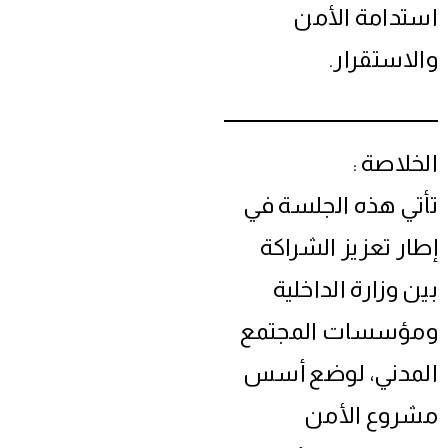
استدامة الأمن
والاستقرار.
الخلاصة :
تأتي هذه الجلسة في
إطار تعزيز الشراكة
بين وزارة الداخلية
ومؤسسات المجتمع
المدني، لوضع أسس
مشروع الأمن