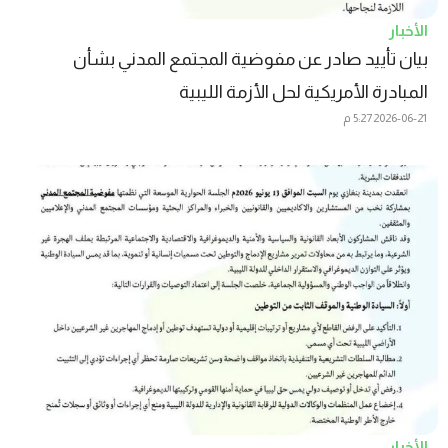
الأخبار
بيان تأييد صادر عن مفوضية المجتمع المدني بشأن
المبادرة الأمريكية لحل الأزمة الليبية
2026-06-21
5:27 م
الأخبار