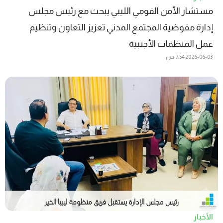
مستشار الأمن القومي الليبي يبحث مع رئيس مجلس
إدارة مفوضية المجتمع المدني تعزيز التعاون وتنظيم
عمل المنظمات الأجنبية
2026-06-03
7:54 ص
الأخبار