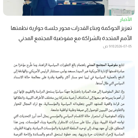
الأخبار
تعزيز الحوكمة وبناء القدرات محور جلسة حوارية نظمتها
الأمم المتحدة بالشراكة مع مفوضية المجتمع المدني
2026-07-05
9:18 ص