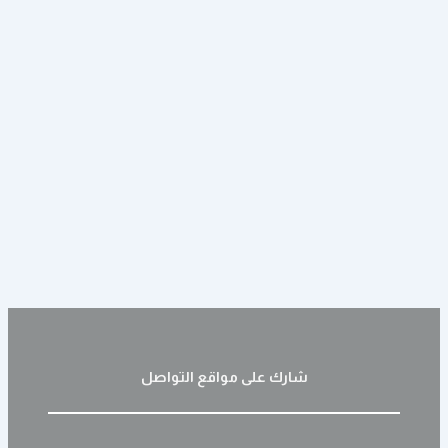
شارك على مواقع التواصل