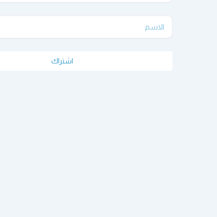
الاسم
اشتراك