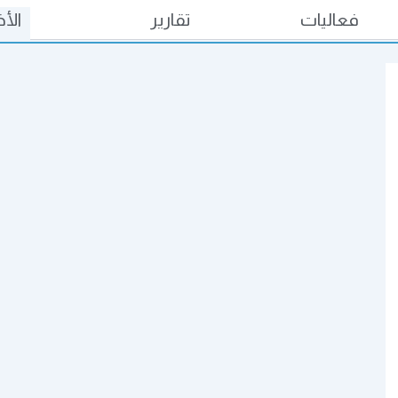
فعاليات
تقارير
الأخ