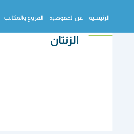
خطي
لى
الرئيسية
عن المفوضية
الفروع والمكاتب
لمحتوى
الزنتان