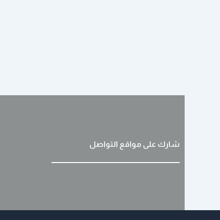
شارك على مواقع التواصل