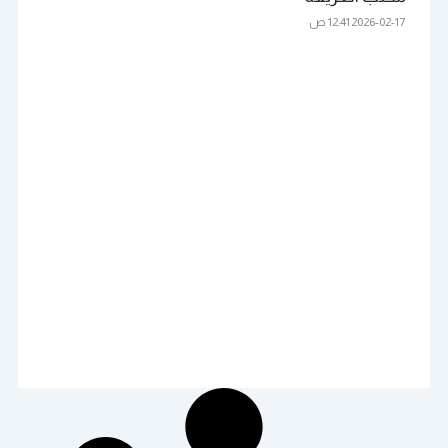
2026-02-17
12:41 ص