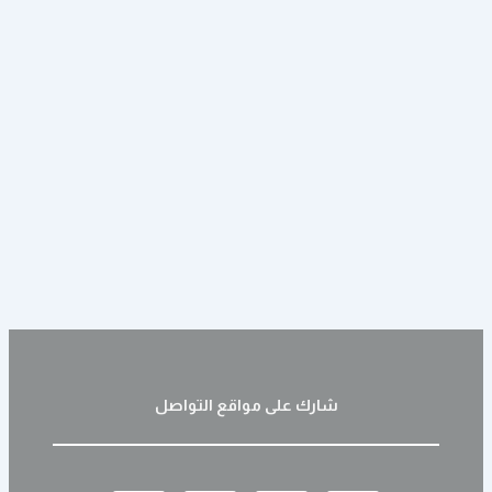
شارك على مواقع التواصل